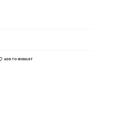
ADD TO WISHLIST